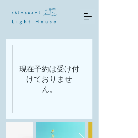
現在予約は受け付
けておりませ
ん。