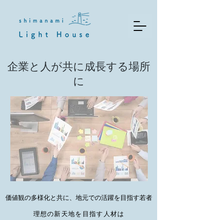
企業と人が共に成長する場所
に
価値観の多様化と共に、地元での活躍を目指す若者
理想の新天地を目指す人材は